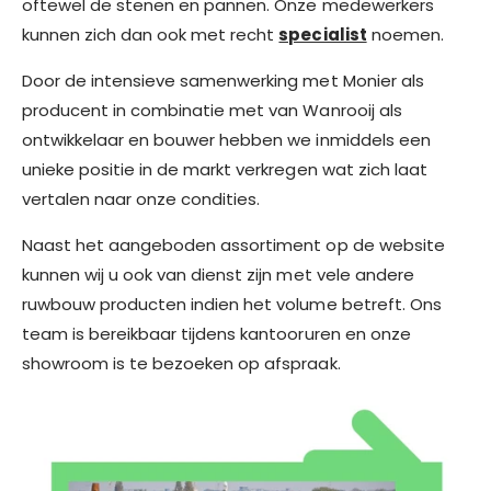
oftewel de stenen en pannen. Onze medewerkers
kunnen zich dan ook met recht
specialist
noemen.
Door de intensieve samenwerking met Monier als
producent in combinatie met van Wanrooij als
ontwikkelaar en bouwer hebben we inmiddels een
unieke positie in de markt verkregen wat zich laat
vertalen naar onze condities.
Naast het aangeboden assortiment op de website
kunnen wij u ook van dienst zijn met vele andere
ruwbouw producten indien het volume betreft. Ons
team is bereikbaar tijdens kantooruren en onze
showroom is te bezoeken op afspraak.