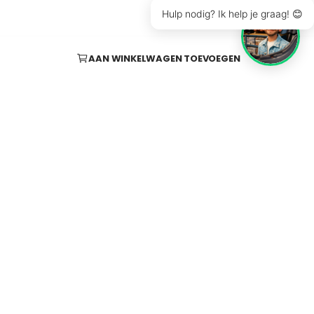
Hulp nodig? Ik help je graag! 😊
AAN WINKELWAGEN TOEVOEGEN