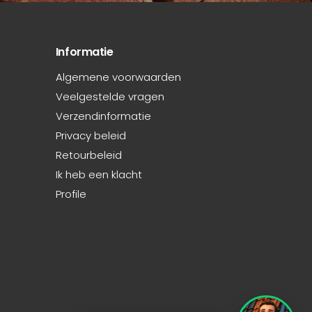
Informatie
Algemene voorwaarden
Veelgestelde vragen
Verzendinformatie
Privacy beleid
Retourbeleid
Ik heb een klacht
Profile