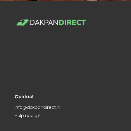
Contact
info@dakpandirect.nl
Hulp nodig?