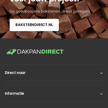
De goedkoopste bakstenen, direct geregeld.
BAKSTEENDIRECT.NL
Direct naar
Informatie