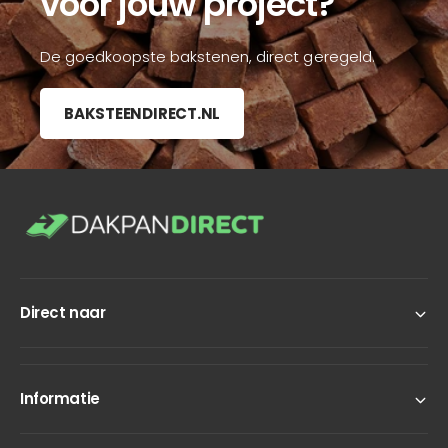
voor jouw project?
De goedkoopste bakstenen, direct geregeld.
BAKSTEENDIRECT.NL
Direct naar
Informatie